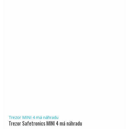
Trezor MINI 4 má náhradu
Trezor Safetronics MINI 4 má náhradu