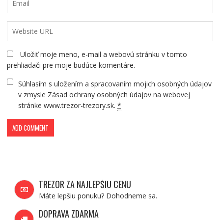
Uložiť moje meno, e-mail a webovú stránku v tomto
prehliadači pre moje budúce komentáre.
Súhlasím s uložením a spracovaním mojich osobných údajov
v zmysle Zásad ochrany osobných údajov na webovej
stránke www.trezor-trezory.sk.
*
TREZOR ZA NAJLEPŠIU CENU
Máte lepšiu ponuku? Dohodneme sa.
DOPRAVA ZDARMA