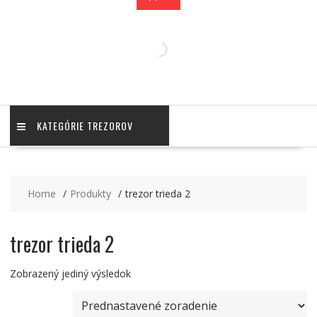
KATEGÓRIE TREZOROV
Home
Produkty
trezor trieda 2
trezor trieda 2
Zobrazený jediný výsledok