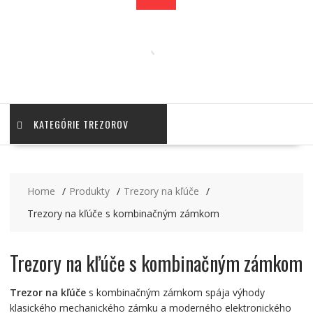
KATEGÓRIE TREZOROV
Home
Produkty
Trezory na kľúče
Trezory na kľúče s kombinačným zámkom
Trezory na kľúče s kombinačným zámkom
Trezor na kľúče
s kombinačným zámkom spája výhody
klasického mechanického zámku a moderného elektronického