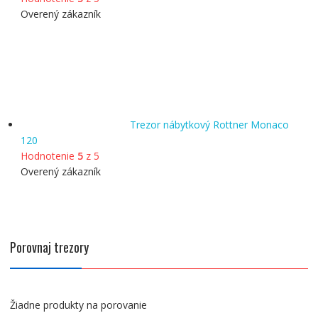
Overený zákazník
Trezor nábytkový Rottner Monaco
120
Hodnotenie
5
z 5
Overený zákazník
Porovnaj trezory
Žiadne produkty na porovanie