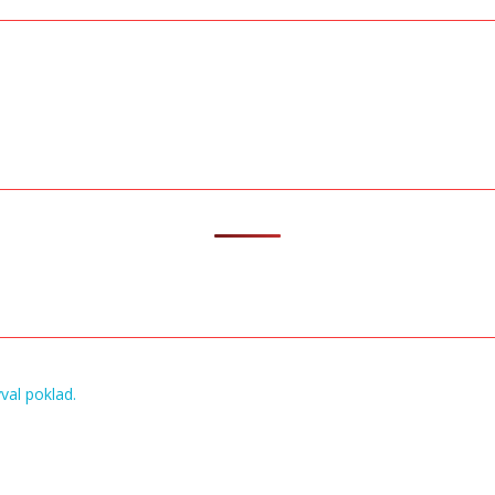
val poklad.