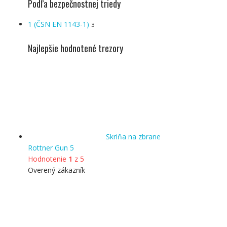
Podľa bezpečnostnej triedy
1 (ČSN EN 1143-1)
3
Najlepšie hodnotené trezory
Skriňa na zbrane
Rottner Gun 5
Hodnotenie
1
z 5
Overený zákazník