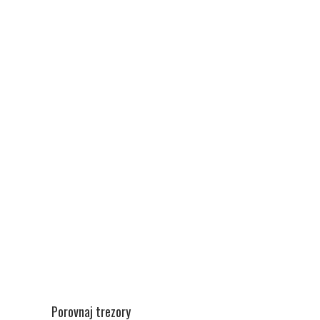
Porovnaj trezory