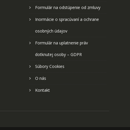
Formulár na odstúpenie od zmluvy
Inormácie o spracúvaní a ochrane
osobných údajov
Formulár na uplatnenie práv
dotknutej osoby – GDPR
Súbory Cookies
O nás
Kontakt