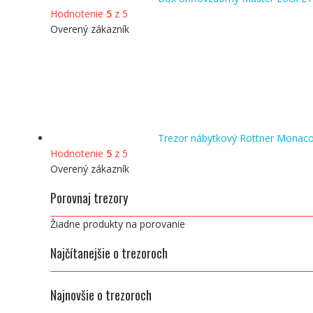
Hodnotenie
5
z 5
Overený zákazník
Trezor nábytkový Rottner Monac
Hodnotenie
5
z 5
Overený zákazník
Porovnaj trezory
Žiadne produkty na porovanie
Najčítanejšie o trezoroch
Najnovšie o trezoroch