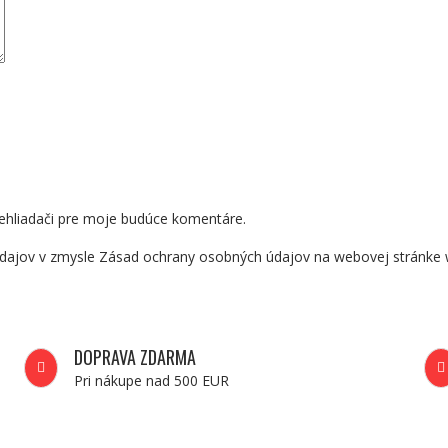
ehliadači pre moje budúce komentáre.
dajov v zmysle Zásad ochrany osobných údajov na webovej stránke 
DOPRAVA ZDARMA
Pri nákupe nad 500 EUR