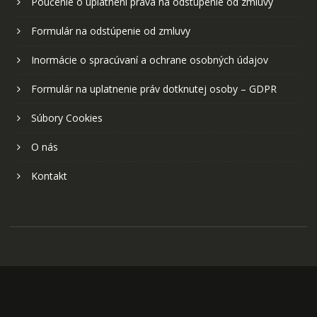
Poučenie o uplatnení práva na odstúpenie od zmluvy
Formulár na odstúpenie od zmluvy
Inormácie o spracúvaní a ochrane osobných údajov
Formulár na uplatnenie práv dotknutej osoby – GDPR
Súbory Cookies
O nás
Kontakt