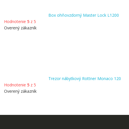
Box ohňovzdorný Master Lock L1200
Hodnotenie
5
z 5
Overený zákazník
Trezor nábytkový Rottner Monaco 120
Hodnotenie
5
z 5
Overený zákazník