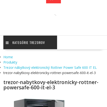
KATEGÓRIE TREZOROV
Home
Produkty
Trezor nábytkový elektronický Rottner Power Safe 600 IT EL
trezor-nabytkovy-elektronicky-rottner-powersafe-600-it-el-3
trezor-nabytkovy-elektronicky-rottner-
powersafe-600-it-el-3