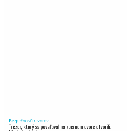
Bezpečnosť trezorov
Trezor, ktorý sa povaľoval na zbernom dvore otvorili.