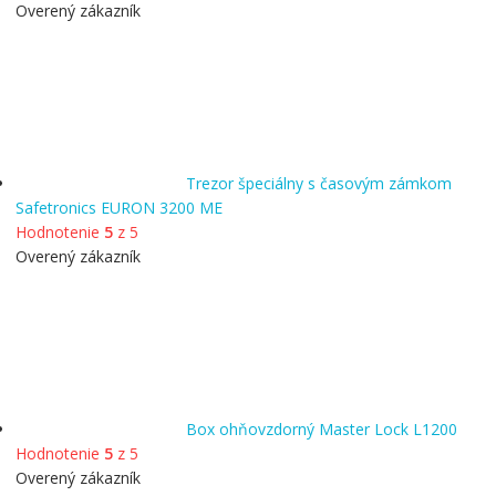
Overený zákazník
Trezor špeciálny s časovým zámkom
Safetronics EURON 3200 ME
Hodnotenie
5
z 5
Overený zákazník
Box ohňovzdorný Master Lock L1200
Hodnotenie
5
z 5
Overený zákazník