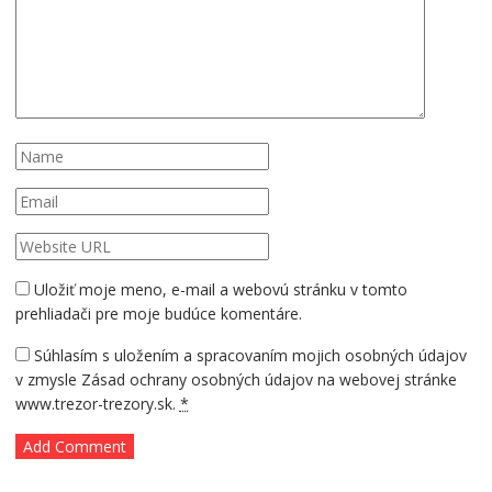
Uložiť moje meno, e-mail a webovú stránku v tomto
prehliadači pre moje budúce komentáre.
Súhlasím s uložením a spracovaním mojich osobných údajov
v zmysle Zásad ochrany osobných údajov na webovej stránke
www.trezor-trezory.sk.
*