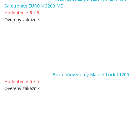
Safetronics EURON 3200 ME
Hodnotenie
5
z 5
Overený zákazník
Box ohňovzdorný Master Lock L1200
Hodnotenie
5
z 5
Overený zákazník