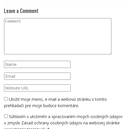
Leave a Comment
Uložiť moje meno, e-mail a webovú stránku v tomto
prehliadači pre moje budúce komentáre.
Súhlasím s uložením a spracovaním mojich osobných údajov
v zmysle Zásad ochrany osobných údajov na webovej stránke