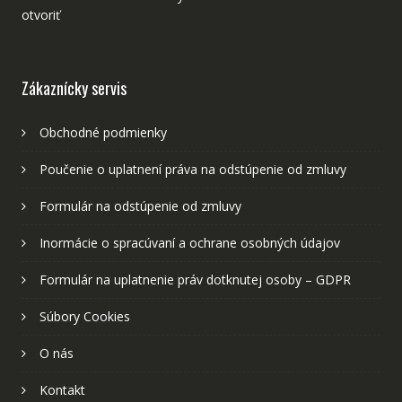
otvoriť
Zákaznícky servis
Obchodné podmienky
Poučenie o uplatnení práva na odstúpenie od zmluvy
Formulár na odstúpenie od zmluvy
Inormácie o spracúvaní a ochrane osobných údajov
Formulár na uplatnenie práv dotknutej osoby – GDPR
Súbory Cookies
O nás
Kontakt