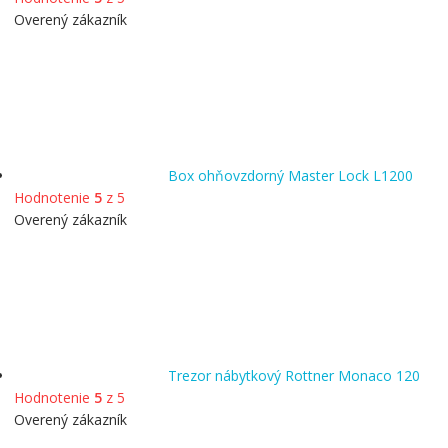
Overený zákazník
Box ohňovzdorný Master Lock L1200
Hodnotenie
5
z 5
Overený zákazník
Trezor nábytkový Rottner Monaco 120
Hodnotenie
5
z 5
Overený zákazník