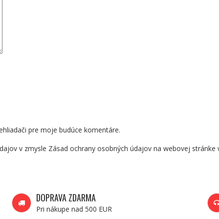
ehliadači pre moje budúce komentáre.
dajov v zmysle Zásad ochrany osobných údajov na webovej stránke 
DOPRAVA ZDARMA
Pri nákupe nad 500 EUR