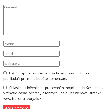
Uložiť moje meno, e-mail a webovú stránku v tomto
prehliadači pre moje budúce komentáre.
Súhlasím s uložením a spracovaním mojich osobných údajov
v zmysle Zásad ochrany osobných údajov na webovej stránke
www.trezor-trezory.sk.
*