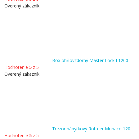
Overený zákazník
Box ohňovzdorný Master Lock L1200
Hodnotenie
5
z 5
Overený zákazník
Trezor nábytkový Rottner Monaco 120
Hodnotenie
5
z 5