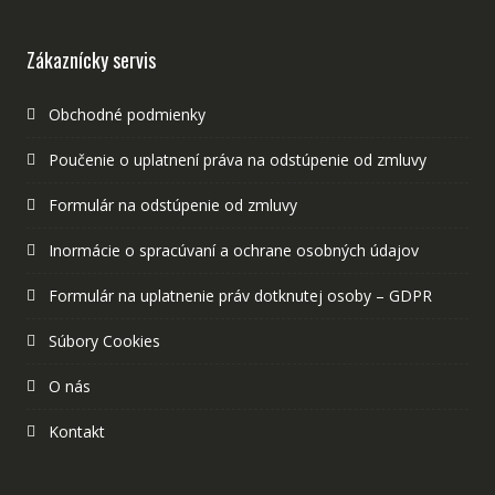
Zákaznícky servis
Obchodné podmienky
Poučenie o uplatnení práva na odstúpenie od zmluvy
Formulár na odstúpenie od zmluvy
Inormácie o spracúvaní a ochrane osobných údajov
Formulár na uplatnenie práv dotknutej osoby – GDPR
Súbory Cookies
O nás
Kontakt