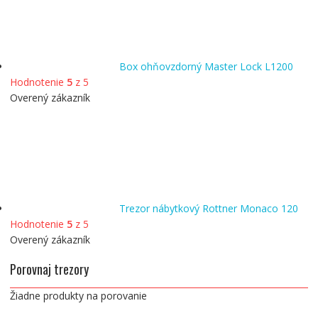
Box ohňovzdorný Master Lock L1200
Hodnotenie
5
z 5
Overený zákazník
Trezor nábytkový Rottner Monaco 120
Hodnotenie
5
z 5
Overený zákazník
Porovnaj trezory
Žiadne produkty na porovanie