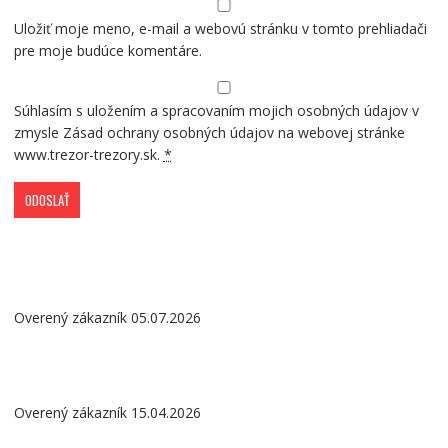
Uložiť moje meno, e-mail a webovú stránku v tomto prehliadači
pre moje budúce komentáre.
Súhlasím s uložením a spracovaním mojich osobných údajov v
zmysle Zásad ochrany osobných údajov na webovej stránke
www.trezor-trezory.sk.
*
Overený zákazník 05.07.2026
Overený zákazník 15.04.2026