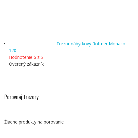
Trezor nábytkový Rottner Monaco
120
Hodnotenie
5
z 5
Overený zákazník
Porovnaj trezory
Žiadne produkty na porovanie