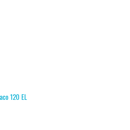
naco 120 EL